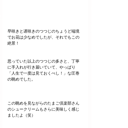
早咲きと遅咲きのつつじのちょうど端境
でお花は少なめでしたが、それでもこの
絶景！
思っていた以上のつつじの多さと、丁寧
に手入れが行き届いていて、やっぱり
「人生で一度は見ておくべし！」な圧巻
の眺めでした。
この眺めを見ながらのたまご倶楽部さん
のシュークリームもさらに美味しく感じ
ましたよ（笑）