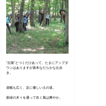
”丘陵”とつくだけあって、たまにアップダ
ウンはありますが基本なだらかな丘歩
き。
道幅も広く、足に優しい土の道。
新緑の木々を通って吹く風は爽やか。