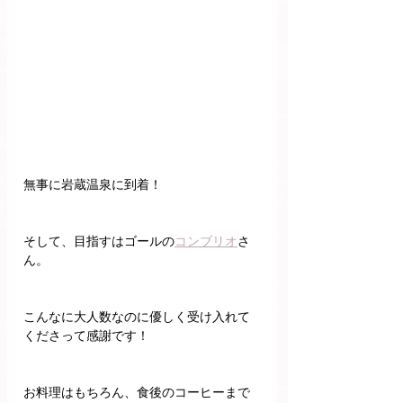
無事に岩蔵温泉に到着！
そして、目指すはゴールの
コンブリオ
さ
ん。
こんなに大人数なのに優しく受け入れて
くださって感謝です！　
お料理はもちろん、食後のコーヒーまで