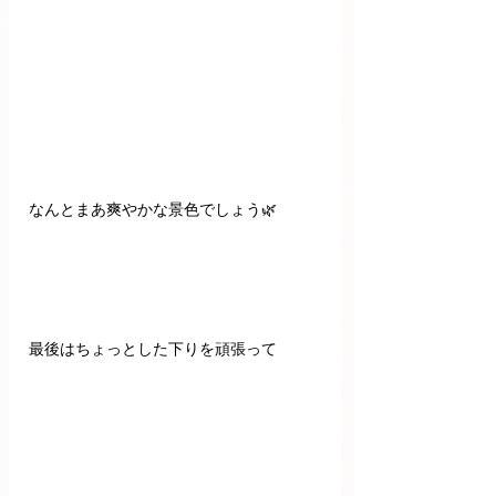
なんとまあ爽やかな景色でしょう🌿
最後はちょっとした下りを頑張って