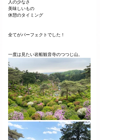
人の少なさ
美味しいもの
休憩のタイミング
全てがパーフェクトでした！
一度は見たい岩船観音寺のつつじ山。