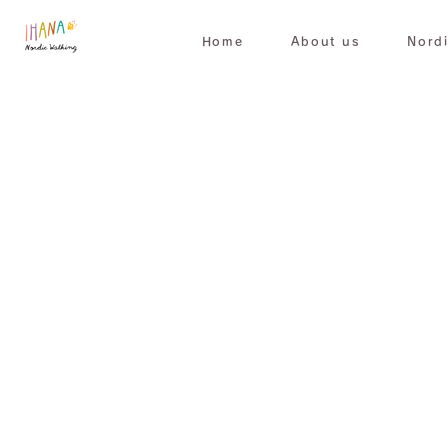
Home
About us
Nord