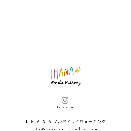
Follow us
Ｉ Ｈ Ａ Ｎ Ａ ノルディックウォーキング
​info@ihana-nordicwalking.com