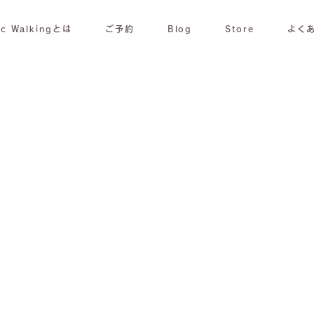
ic Walkingとは
ご予約
Blog
Store
よく