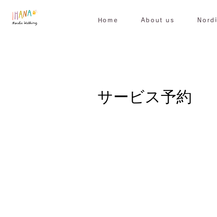
Home
About us
Nord
サービス予約