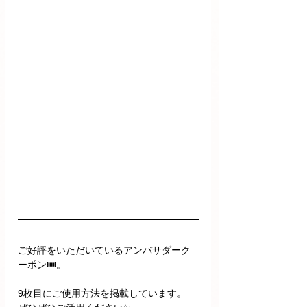
ご好評をいただいているアンバサダーク
ーポン🎟。
9枚目にご使用方法を掲載しています。