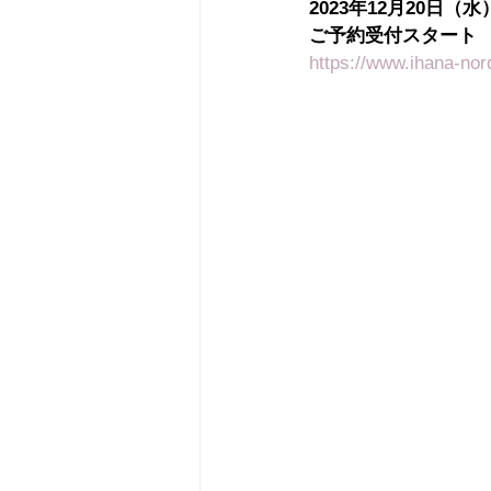
2023年12月20日（水）
ご予約受付スタート
https://www.ihana-nor