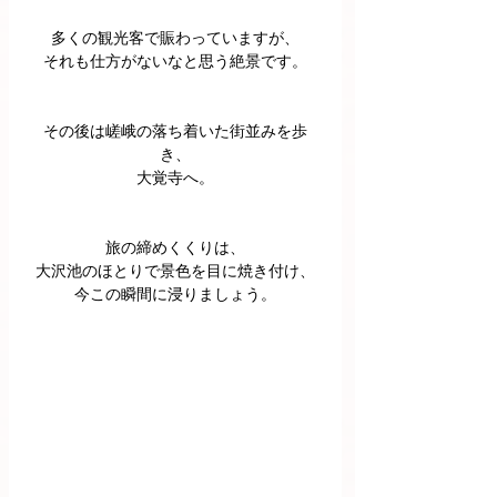
多くの観光客で賑わっていますが、
それも仕方がないなと思う絶景です。
その後は嵯峨の落ち着いた街並みを歩
き、
大覚寺へ。
旅の締めくくりは、
大沢池のほとりで景色を目に焼き付け、
今この瞬間に浸りましょう。