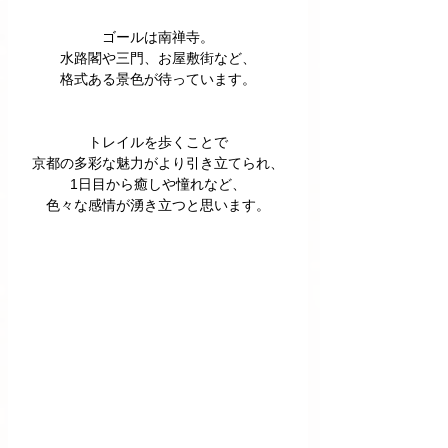
ゴールは南禅寺。
水路閣や三門、お屋敷街など、
格式ある景色が待っています。
トレイルを歩くことで
京都の多彩な魅力がより引き立てられ、
1日目から癒しや憧れなど、
色々な感情が湧き立つと思います。