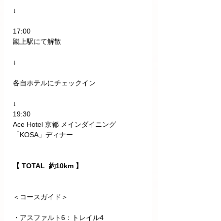
↓
17:00　
蹴上駅にて解散
↓
各自ホテルにチェックイン
↓
19:30
Ace Hotel 京都 メインダイニング
「KOSA」ディナー
【 TOTAL  約10km 】
＜コースガイド＞
・アスファルト6：トレイル4