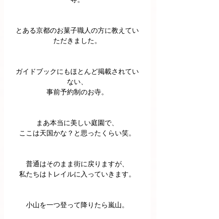
とある京都のお菓子職人の方に教えてい
ただきました。
ガイドブックにもほとんど掲載されてい
ない、
事前予約制のお寺。
まあ本当に美しい庭園で、
ここは天国かな？と思ったくらい笑。
普通はそのまま街に戻りますが、
私たちはトレイルに入っていきます。
小山を一つ登って降りたら嵐山。