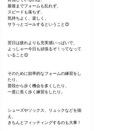
最後までフォームも乱れず、
スピードも落ちず、
気持ちよく、楽しく、
サラっとゴールするということ😊
翌日は疲れよりも充実感いっぱいで、
よっしゃー今日も頑張るぞ！ってなって
いること😊
そのために効率的なフォームの練習をし
たり、
普段から歩く機会を多くしたり、
一度に長く歩く練習をしたり。
シューズやソックス、リュックなどを揃
え、
きちんとフィッティングするのも大事！