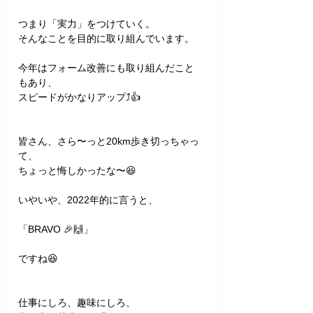
つまり「実力」をつけていく。
そんなことを目的に取り組んでいます。
今年はフォーム改善にも取り組んだこと
もあり、
スピードがかなりアップ⤴️👍
皆さん、さら〜っと20km歩き切っちゃっ
て、
ちょっと悔しかったな〜😆
いやいや、2022年的に言うと、
「BRAVO 🎉🙌」
ですね😆
仕事にしろ、趣味にしろ、