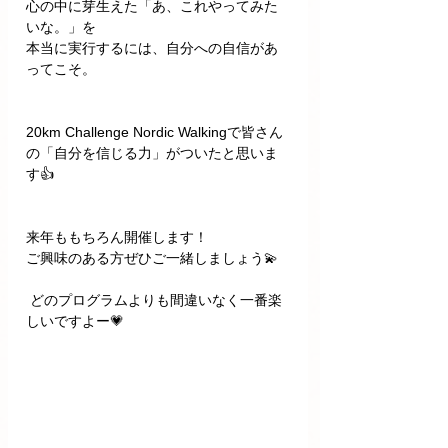
心の中に芽生えた「あ、これやってみた
いな。」を
本当に実行するには、自分への自信があ
ってこそ。
20km Challenge Nordic Walkingで皆さん
の「自分を信じる力」がついたと思いま
す👍
来年ももちろん開催します！ 
ご興味のある方ぜひご一緒しましょう💫
 どのプログラムよりも間違いなく一番楽
しいですよー💗